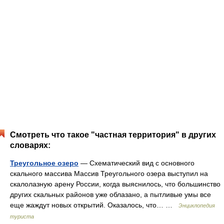
Смотреть что такое "частная территория" в других
словарях:
Треугольное озеро
— Схематический вид с основного
скального массива Массив Треугольного озера выступил на
скалолазную арену России, когда выяснилось, что большинство
других скальных районов уже облазано, а пытливые умы все
еще жаждут новых открытий. Оказалось, что… …
Энциклопедия
туриста